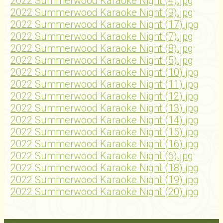
2022 Summerwood Karaoke Night (4).jpg
2022 Summerwood Karaoke Night (9).jpg
2022 Summerwood Karaoke Night (17).jpg
2022 Summerwood Karaoke Night (7).jpg
2022 Summerwood Karaoke Night (8).jpg
2022 Summerwood Karaoke Night (5).jpg
2022 Summerwood Karaoke Night (10).jpg
2022 Summerwood Karaoke Night (11).jpg
2022 Summerwood Karaoke Night (12).jpg
2022 Summerwood Karaoke Night (13).jpg
2022 Summerwood Karaoke Night (14).jpg
2022 Summerwood Karaoke Night (15).jpg
2022 Summerwood Karaoke Night (16).jpg
2022 Summerwood Karaoke Night (6).jpg
2022 Summerwood Karaoke Night (18).jpg
2022 Summerwood Karaoke Night (19).jpg
2022 Summerwood Karaoke Night (20).jpg