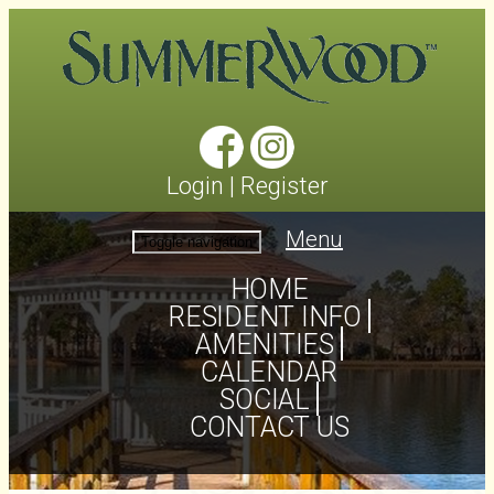
Login
|
Register
Menu
Toggle navigation
HOME
RESIDENT INFO
AMENITIES
CALENDAR
SOCIAL
CONTACT US